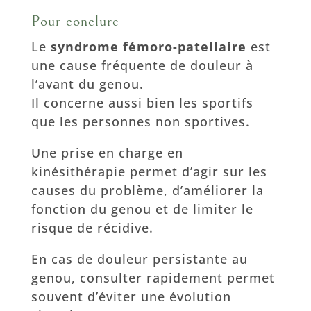
Pour conclure
Le
syndrome fémoro-patellaire
est
une cause fréquente de douleur à
l’avant du genou.
Il concerne aussi bien les sportifs
que les personnes non sportives.
Une prise en charge en
kinésithérapie permet d’agir sur les
causes du problème, d’améliorer la
fonction du genou et de limiter le
risque de récidive.
En cas de douleur persistante au
genou, consulter rapidement permet
souvent d’éviter une évolution