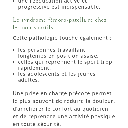
une rééducation active et
progressive est indispensable.
Le syndrome fémoro-patellaire chez
les non-sportifs
Cette pathologie touche également :
les personnes travaillant
longtemps en position assise,
celles qui reprennent le sport trop
rapidement,
les adolescents et les jeunes
adultes.
Une prise en charge précoce permet
le plus souvent de réduire la douleur,
d’améliorer le confort au quotidien
et de reprendre une activité physique
en toute sécurité.