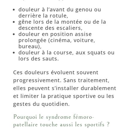
douleur à l’avant du genou ou
derrière la rotule,
gêne lors de la montée ou de la
descente des escaliers,
douleur en position assise
prolongée (cinéma, voiture,
bureau),
douleur à la course, aux squats ou
lors des sauts.
Ces douleurs évoluent souvent
progressivement. Sans traitement,
elles peuvent s’installer durablement
et limiter la pratique sportive ou les
gestes du quotidien.
Pourquoi le syndrome fémoro-
patellaire touche aussi les sportifs ?