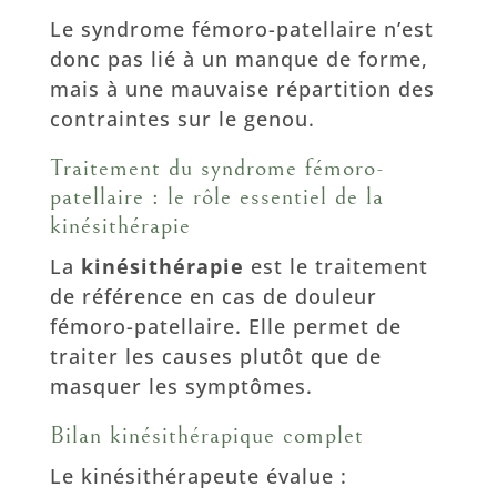
Le syndrome fémoro-patellaire n’est
donc pas lié à un manque de forme,
mais à une mauvaise répartition des
contraintes sur le genou.
Traitement du syndrome fémoro-
patellaire : le rôle essentiel de la
kinésithérapie
La
kinésithérapie
est le traitement
de référence en cas de douleur
fémoro-patellaire. Elle permet de
traiter les causes plutôt que de
masquer les symptômes.
Bilan kinésithérapique complet
Le kinésithérapeute évalue :