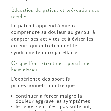
Éducation du patient et prévention des
récidives
Le patient apprend à mieux
comprendre sa douleur au genou, à
adapter ses activités et à éviter les
erreurs qui entretiennent le
syndrome fémoro-patellaire.
Ce que l’on retient des sportifs de
haut niveau
L’expérience des sportifs
professionnels montre que :
continuer à forcer malgré la
douleur aggrave les symptômes,
le repos seul n’est pas suffisant,