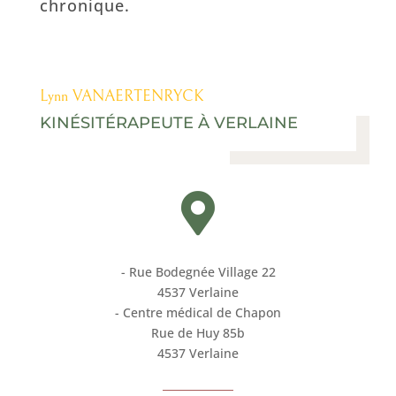
chronique.
Lynn VANAERTENRYCK
KINÉSITÉRAPEUTE À VERLAINE

- Rue Bodegnée Village 22
4537 Verlaine
- Centre médical de Chapon
Rue de Huy 85b
4537 Verlaine