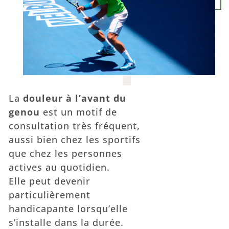
La
douleur à l’avant du
genou
est un motif de
consultation très fréquent,
aussi bien chez les sportifs
que chez les personnes
actives au quotidien.
Elle peut devenir
particulièrement
handicapante lorsqu’elle
s’installe dans la durée.