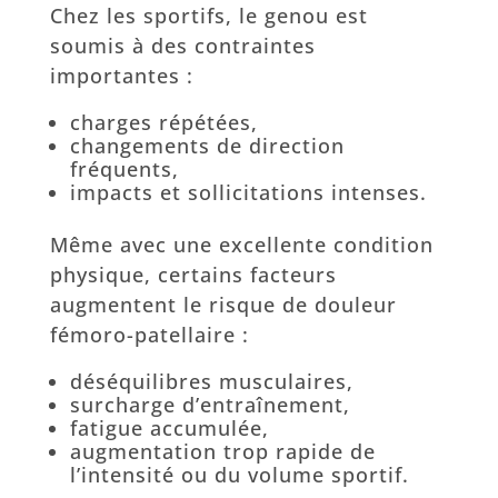
Chez les sportifs, le genou est
soumis à des contraintes
importantes :
charges répétées,
changements de direction
fréquents,
impacts et sollicitations intenses.
Même avec une excellente condition
physique, certains facteurs
augmentent le risque de douleur
fémoro-patellaire :
déséquilibres musculaires,
surcharge d’entraînement,
fatigue accumulée,
augmentation trop rapide de
l’intensité ou du volume sportif.