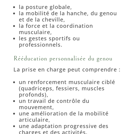
la posture globale,
la mobilité de la hanche, du genou
et de la cheville,
la force et la coordination
musculaire,
les gestes sportifs ou
professionnels.
Rééducation personnalisée du genou
La prise en charge peut comprendre :
un renforcement musculaire ciblé
(quadriceps, fessiers, muscles
profonds),
un travail de contrôle du
mouvement,
une amélioration de la mobilité
articulaire,
une adaptation progressive des
charges et des activités.