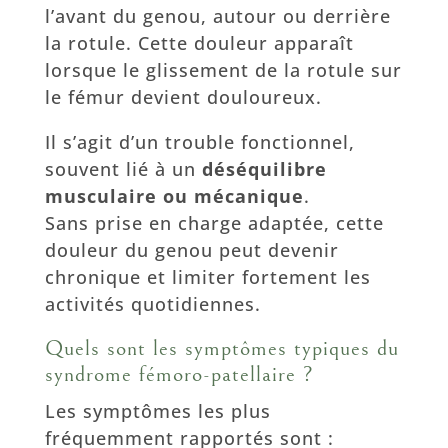
l’avant du genou, autour ou derrière
la rotule. Cette douleur apparaît
lorsque le glissement de la rotule sur
le fémur devient douloureux.
Il s’agit d’un trouble fonctionnel,
souvent lié à un
déséquilibre
musculaire ou mécanique
.
Sans prise en charge adaptée, cette
douleur du genou peut devenir
chronique et limiter fortement les
activités quotidiennes.
Quels sont les symptômes typiques du
syndrome fémoro-patellaire ?
Les symptômes les plus
fréquemment rapportés sont :