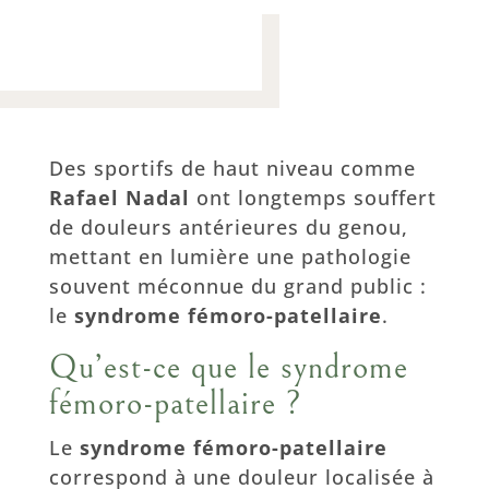
Des sportifs de haut niveau comme
Rafael Nadal
ont longtemps souffert
de douleurs antérieures du genou,
mettant en lumière une pathologie
souvent méconnue du grand public :
le
syndrome fémoro-patellaire
.
Qu’est-ce que le syndrome
fémoro-patellaire ?
Le
syndrome fémoro-patellaire
correspond à une douleur localisée à